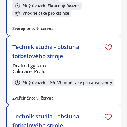
Plný úvazek, Zkrácený úvazek
Vhodné také pro cizince
Zveřejněno: 9. června
Technik studia - obsluha
fotbalového stroje
Drafted.gg s.r.o.
Čakovice, Praha
Plný úvazek
Vhodné také pro absolventy
Zveřejněno: 9. června
Technik studia - obsluha
fotbalového stroje