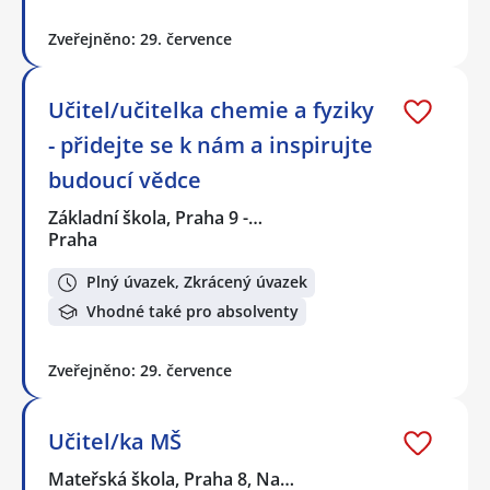
Zveřejněno: 29. července
Učitel/učitelka chemie a fyziky
- přidejte se k nám a inspirujte
budoucí vědce
Základní škola, Praha 9 -…
Praha
Plný úvazek, Zkrácený úvazek
Vhodné také pro absolventy
Zveřejněno: 29. července
Učitel/ka MŠ
Mateřská škola, Praha 8, Na…