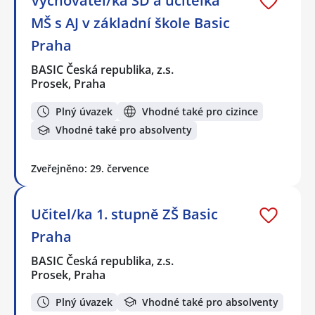
Vychovatel/ka ŠD a učitelka
MŠ s AJ v základní škole Basic
Praha
BASIC Česká republika, z.s.
Prosek, Praha
Plný úvazek
Vhodné také pro cizince
Vhodné také pro absolventy
Zveřejněno: 29. července
Učitel/ka 1. stupně ZŠ Basic
Praha
BASIC Česká republika, z.s.
Prosek, Praha
Plný úvazek
Vhodné také pro absolventy