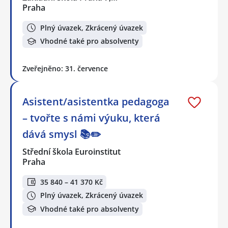
Praha
Plný úvazek, Zkrácený úvazek
Vhodné také pro absolventy
Zveřejněno: 31. července
Asistent/asistentka pedagoga
– tvořte s námi výuku, která
dává smysl 📚✏️
Střední škola Euroinstitut
Praha
35 840 – 41 370 Kč
Plný úvazek, Zkrácený úvazek
Vhodné také pro absolventy