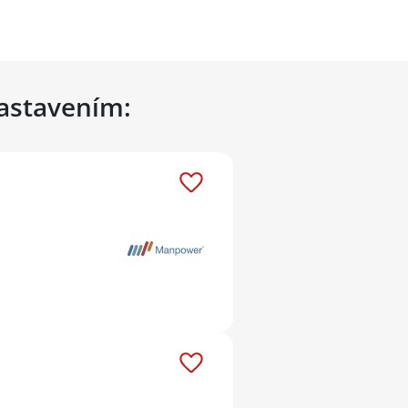
nastavením: