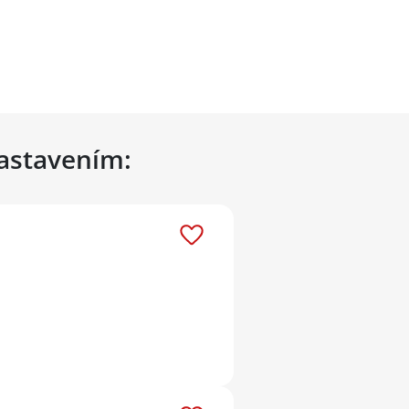
nastavením: