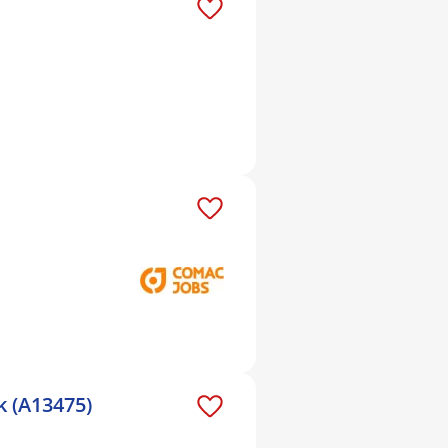
 (A13475)