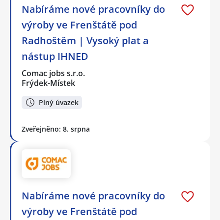
Nabíráme nové pracovníky do
výroby ve Frenštátě pod
Radhoštěm | Vysoký plat a
nástup IHNED
Comac jobs s.r.o.
Frýdek-Místek
Plný úvazek
Zveřejněno: 8. srpna
Nabíráme nové pracovníky do
výroby ve Frenštátě pod