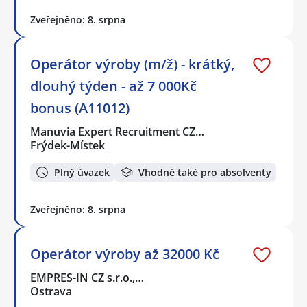
Zveřejněno: 8. srpna
Operátor výroby (m/ž) - krátký,
dlouhý týden - až 7 000Kč
bonus (A11012)
Manuvia Expert Recruitment CZ…
Frýdek-Místek
Plný úvazek
Vhodné také pro absolventy
Zveřejněno: 8. srpna
Operátor výroby až 32000 Kč
EMPRES-IN CZ s.r.o.,…
Ostrava