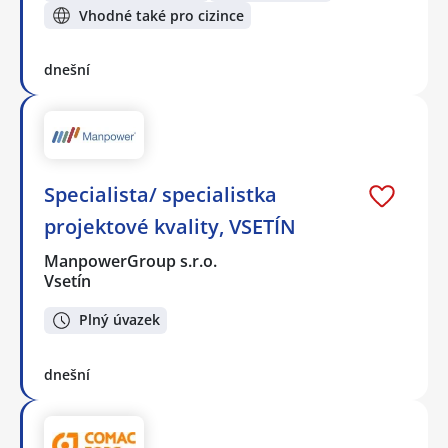
Vhodné také pro cizince
dnešní
Specialista/ specialistka
projektové kvality, VSETÍN
ManpowerGroup s.r.o.
Vsetín
Plný úvazek
dnešní