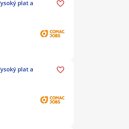
ysoký plat a
ysoký plat a