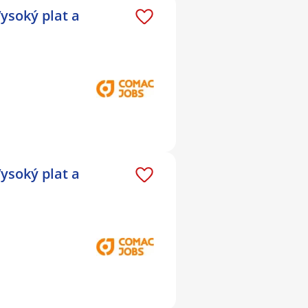
ysoký plat a
ysoký plat a