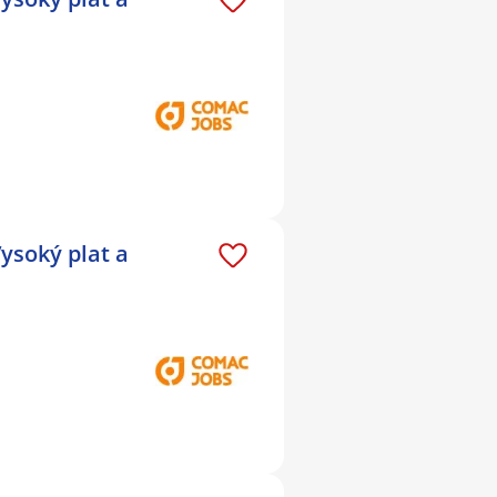
ysoký plat a