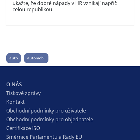
ukažte, že dobré nápady v HR vznikají napříč
celou republikou.
auto
automobil
O NÁS
Tiskové zprávy
Kontakt
Obchodní podmínky pro uživatele
Obchodní podmínky pro objednatele
Certifikace ISO
Směrnice Parlamentu a Rady EU