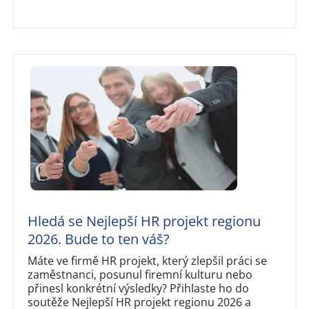
Hledá se Nejlepší HR projekt regionu
2026. Bude to ten váš?
Máte ve firmě HR projekt, který zlepšil práci se
zaměstnanci, posunul firemní kulturu nebo
přinesl konkrétní výsledky? Přihlaste ho do
soutěže Nejlepší HR projekt regionu 2026 a