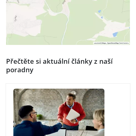
Přečtěte si aktuální články z naší
poradny