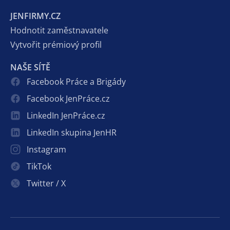
JENFIRMY.CZ
Hodnotit zaměstnavatele
Vytvořit prémiový profil
NAŠE SÍTĚ
Facebook Práce a Brigády
Facebook JenPráce.cz
LinkedIn JenPráce.cz
LinkedIn skupina JenHR
Instagram
TikTok
Twitter / X