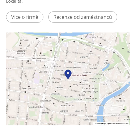
Lokalita.
Více o firmě
Recenze od zaměstnanců