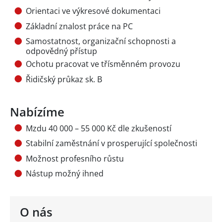
Orientaci ve výkresové dokumentaci
Základní znalost práce na PC
Samostatnost, organizační schopnosti a
odpovědný přístup
Ochotu pracovat ve třísměnném provozu
Řidičský průkaz sk. B
Nabízíme
Mzdu 40 000 – 55 000 Kč dle zkušeností
Stabilní zaměstnání v prosperující společnosti
Možnost profesního růstu
Nástup možný ihned
O nás