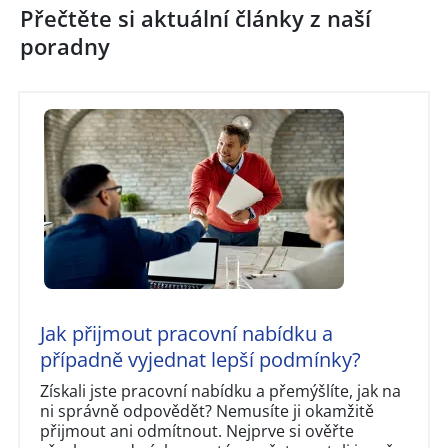
Přečtěte si aktuální články z naší
poradny
Jak přijmout pracovní nabídku a
případně vyjednat lepší podmínky?
Získali jste pracovní nabídku a přemýšlíte, jak na
ni správně odpovědět? Nemusíte ji okamžitě
přijmout ani odmítnout. Nejprve si ověřte