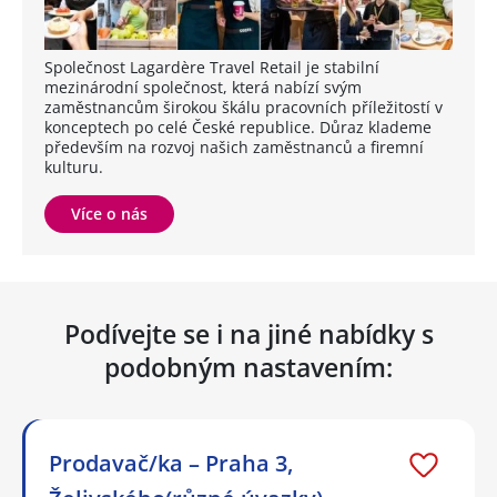
Společnost Lagardère Travel Retail je stabilní
mezinárodní společnost, která nabízí svým
zaměstnancům širokou škálu pracovních příležitostí v
konceptech po celé České republice. Důraz klademe
především na rozvoj našich zaměstnanců a firemní
kulturu.
Více o nás
Podívejte se i na jiné nabídky s
podobným nastavením:
Prodavač/ka – Praha 3,