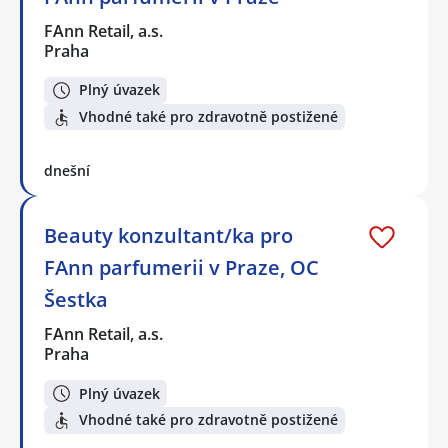
FAnn Retail, a.s.
Praha
Plný úvazek
Vhodné také pro zdravotně postižené
dnešní
Beauty konzultant/ka pro
FAnn parfumerii v Praze, OC
Šestka
FAnn Retail, a.s.
Praha
Plný úvazek
Vhodné také pro zdravotně postižené