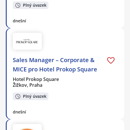
Plný úvazek
dnešní
Sales Manager – Corporate &
MICE pro Hotel Prokop Square
Hotel Prokop Square
Žižkov, Praha
Plný úvazek
dnešní