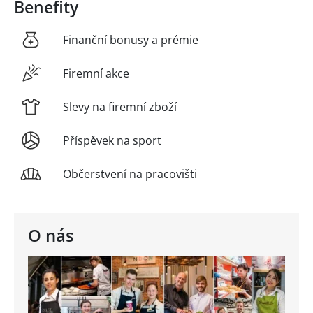
Benefity
Finanční bonusy a prémie
Firemní akce
Slevy na firemní zboží
Příspěvek na sport
Občerstvení na pracovišti
O nás