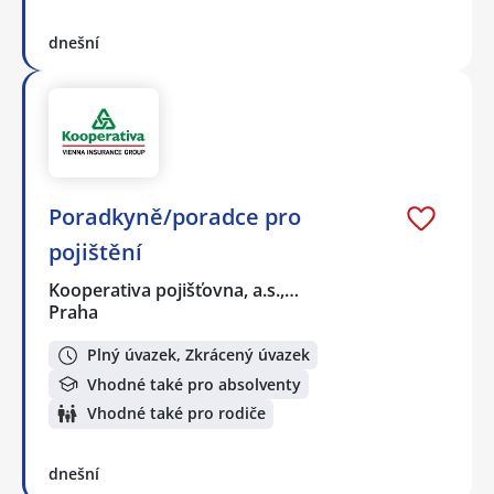
dnešní
Poradkyně/poradce pro
pojištění
Kooperativa pojišťovna, a.s.,…
Praha
Plný úvazek, Zkrácený úvazek
Vhodné také pro absolventy
Vhodné také pro rodiče
dnešní