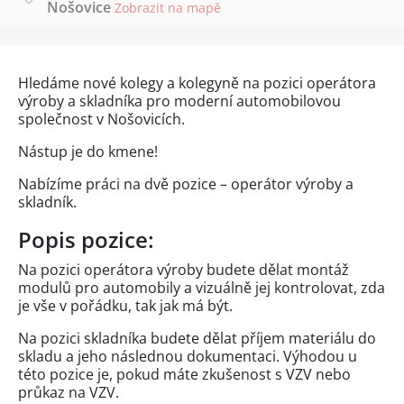
Nošovice
Zobrazit na mapě
Hledáme nové kolegy a kolegyně na pozici operátora
výroby a skladníka pro moderní automobilovou
společnost v Nošovicích.
Nástup je do kmene!
Nabízíme práci na dvě pozice – operátor výroby a
skladník.
Popis pozice:
Na pozici operátora výroby budete dělat montáž
modulů pro automobily a vizuálně jej kontrolovat, zda
je vše v pořádku, tak jak má být.
Na pozici skladníka budete dělat příjem materiálu do
skladu a jeho následnou dokumentaci. Výhodou u
této pozice je, pokud máte zkušenost s VZV nebo
průkaz na VZV.