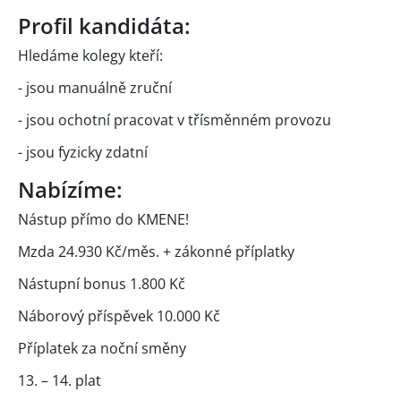
Profil kandidáta:
Hledáme kolegy kteří:
- jsou manuálně zruční
- jsou ochotní pracovat v třísměnném provozu
- jsou fyzicky zdatní
Nabízíme:
Nástup přímo do KMENE!
Mzda 24.930 Kč/měs. + zákonné příplatky
Nástupní bonus 1.800 Kč
Náborový příspěvek 10.000 Kč
Příplatek za noční směny
13. – 14. plat