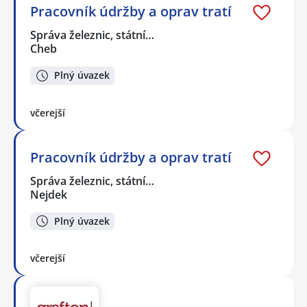
Pracovník údržby a oprav tratí
Správa železnic, státní…
Cheb
Plný úvazek
včerejší
Pracovník údržby a oprav tratí
Správa železnic, státní…
Nejdek
Plný úvazek
včerejší