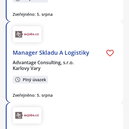
Zveřejněno: 5. srpna
Manager Skladu A Logistiky
Advantage Consulting, s.r.o.
Karlovy Vary
Plný úvazek
Zveřejněno: 5. srpna