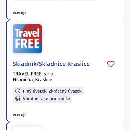
včerejší
Skladník/Skladnice Kraslice
TRAVEL FREE, s.r.o.
Hraničná, Kraslice
Plný úvazek, Zkrácený úvazek
Vhodné také pro rodiče
včerejší