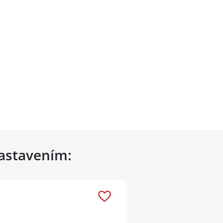
nastavením: