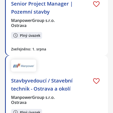
Senior Project Manager |
Pozemní stavby
ManpowerGroup s.r.o.
Ostrava
Plný úvazek
Zveřejněno: 1. srpna
Stavbyvedoucí / Stavební
technik - Ostrava a okolí
ManpowerGroup s.r.o.
Ostrava
Plný úvazek