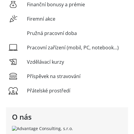
Finanční bonusy a prémie
Firemní akce
Pružná pracovní doba
Pracovní zařízení (mobil, PC, notebook...)
Vzdělávací kurzy
Příspěvek na stravování
Přátelské prostředí
O nás