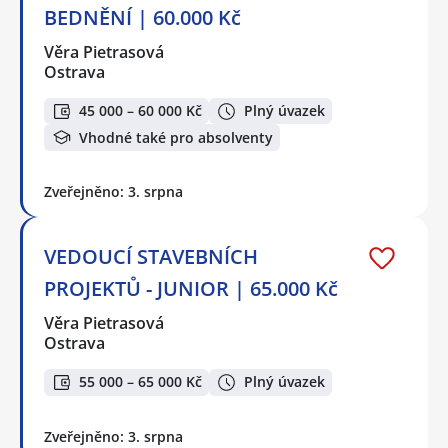
BEDNĚNÍ | 60.000 Kč
Věra Pietrasová
Ostrava
45 000 – 60 000 Kč
Plný úvazek
Vhodné také pro absolventy
Zveřejněno: 3. srpna
VEDOUCÍ STAVEBNÍCH
PROJEKTŮ - JUNIOR | 65.000 Kč
Věra Pietrasová
Ostrava
55 000 – 65 000 Kč
Plný úvazek
Zveřejněno: 3. srpna