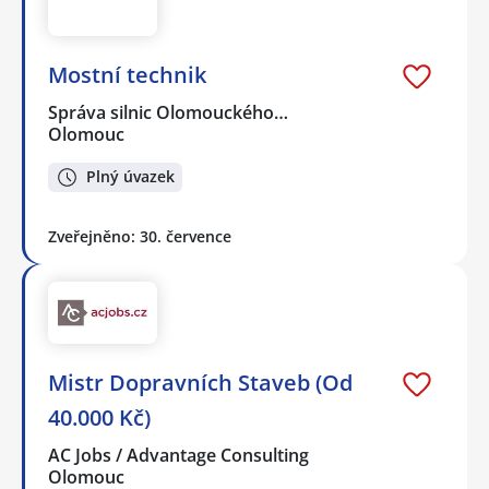
Mostní technik
Správa silnic Olomouckého…
Olomouc
Plný úvazek
Zveřejněno: 30. července
Mistr Dopravních Staveb (Od
40.000 Kč)
AC Jobs / Advantage Consulting
Olomouc