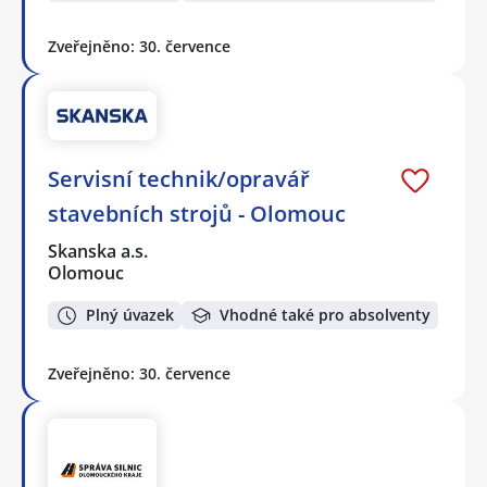
Zveřejněno: 30. července
Servisní technik/opravář
stavebních strojů - Olomouc
Skanska a.s.
Olomouc
Plný úvazek
Vhodné také pro absolventy
Zveřejněno: 30. července