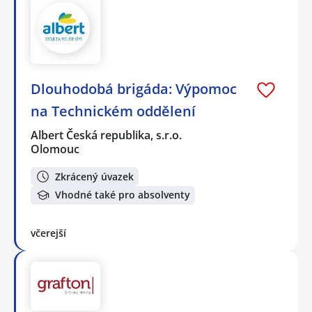
Dlouhodobá brigáda: Výpomoc
na Technickém oddělení
Albert Česká republika, s.r.o.
Olomouc
Zkrácený úvazek
Vhodné také pro absolventy
včerejší