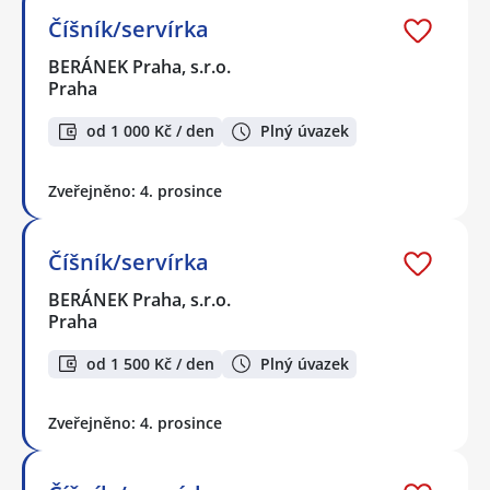
Číšník/servírka
BERÁNEK Praha, s.r.o.
Praha
od 1 000 Kč / den
Plný úvazek
Zveřejněno: 4. prosince
Číšník/servírka
BERÁNEK Praha, s.r.o.
Praha
od 1 500 Kč / den
Plný úvazek
Zveřejněno: 4. prosince