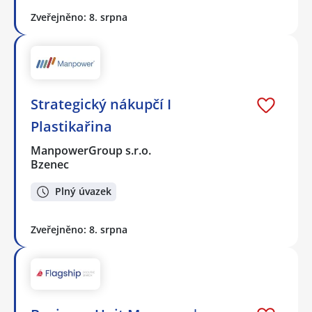
Zveřejněno: 8. srpna
Strategický nákupčí I
Plastikařina
ManpowerGroup s.r.o.
Bzenec
Plný úvazek
Zveřejněno: 8. srpna