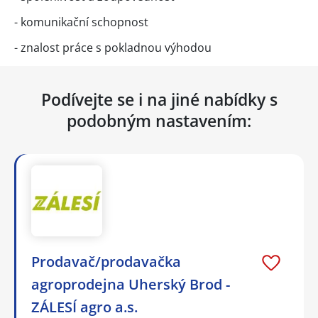
- komunikační schopnost
- znalost práce s pokladnou výhodou
Podívejte se i na jiné nabídky s
podobným nastavením:
Prodavač/prodavačka
agroprodejna Uherský Brod -
ZÁLESÍ agro a.s.