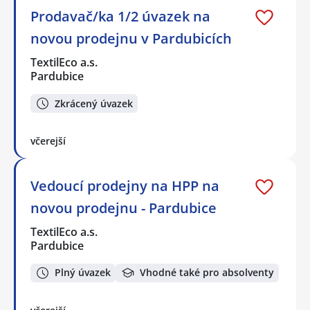
Prodavač/ka 1/2 úvazek na
novou prodejnu v Pardubicích
TextilEco a.s.
Pardubice
Zkrácený úvazek
včerejší
Vedoucí prodejny na HPP na
novou prodejnu - Pardubice
TextilEco a.s.
Pardubice
Plný úvazek
Vhodné také pro absolventy