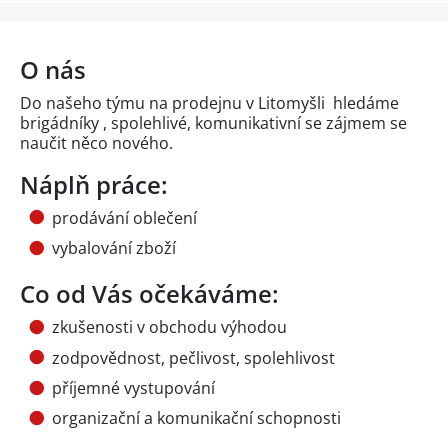
O nás
Do našeho týmu na prodejnu v Litomyšli hledáme
brigádníky , spolehlivé, komunikativní se zájmem se
naučit něco nového.
Náplň práce:
prodávání oblečení
vybalování zboží
Co od Vás očekáváme:
zkušenosti v obchodu výhodou
zodpovědnost, pečlivost, spolehlivost
příjemné vystupování
organizační a komunikační schopnosti