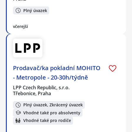
Plný úvazek
včerejší
Prodavač/ka pokladní MOHITO
- Metropole - 20-30h/týdně
LPP Czech Republic, s.r.o.
Třebonice, Praha
Plný úvazek, Zkrácený úvazek
Vhodné také pro absolventy
Vhodné také pro rodiče