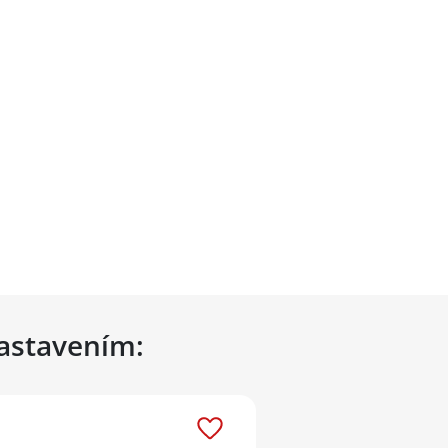
nastavením: