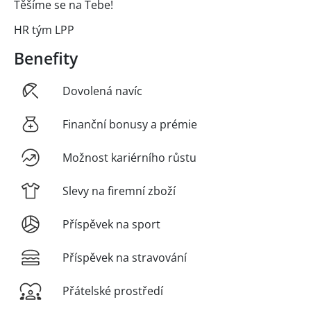
Těšíme se na Tebe!
HR tým LPP
Benefity
Dovolená navíc
Finanční bonusy a prémie
Možnost kariérního růstu
Slevy na firemní zboží
Příspěvek na sport
Příspěvek na stravování
Přátelské prostředí