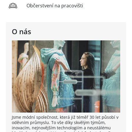
Občerstvení na pracovišti
O nás
Jsme módní společnost, která již téměř 30 let působí v
oděvním průmyslu. To vše díky skvělým týmům,
inovacím, nejnovějším technologiím a neustálému