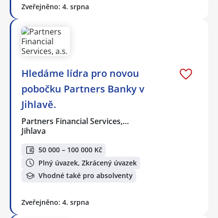
Zveřejněno: 4. srpna
Hledáme lídra pro novou
pobočku Partners Banky v
Jihlavě.
Partners Financial Services,…
Jihlava
50 000 – 100 000 Kč
Plný úvazek, Zkrácený úvazek
Vhodné také pro absolventy
Zveřejněno: 4. srpna