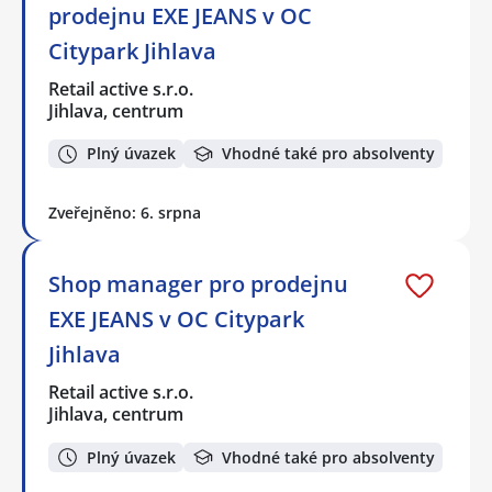
prodejnu EXE JEANS v OC
Citypark Jihlava
Retail active s.r.o.
Jihlava, centrum
Plný úvazek
Vhodné také pro absolventy
Zveřejněno: 6. srpna
Shop manager pro prodejnu
EXE JEANS v OC Citypark
Jihlava
Retail active s.r.o.
Jihlava, centrum
Plný úvazek
Vhodné také pro absolventy