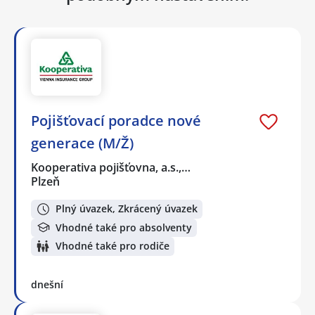
Pojišťovací poradce nové
generace (M/Ž)
Kooperativa pojišťovna, a.s.,…
Plzeň
Plný úvazek, Zkrácený úvazek
Vhodné také pro absolventy
Vhodné také pro rodiče
dnešní