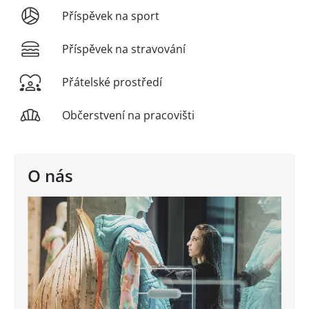
Příspěvek na sport
Příspěvek na stravování
Přátelské prostředí
Občerstvení na pracovišti
O nás