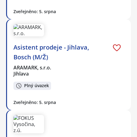
Zveřejněno: 5. srpna
Asistent prodeje - Jihlava,
Bosch (M/Ž)
ARAMARK, s.r.o.
Jihlava
Plný úvazek
Zveřejněno: 5. srpna