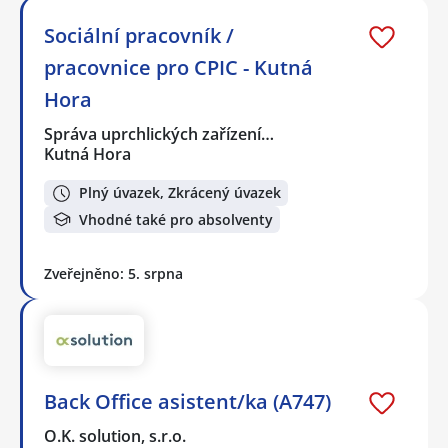
Sociální pracovník /
pracovnice pro CPIC - Kutná
Hora
Správa uprchlických zařízení…
Kutná Hora
Plný úvazek, Zkrácený úvazek
Vhodné také pro absolventy
Zveřejněno: 5. srpna
Back Office asistent/ka (A747)
O.K. solution, s.r.o.