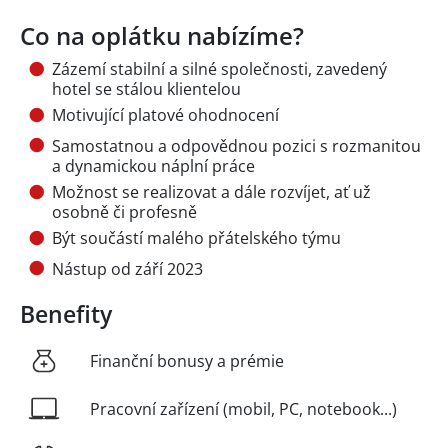
Co na oplátku nabízíme?
Zázemí stabilní a silné společnosti, zavedený
hotel se stálou klientelou
Motivující platové ohodnocení
Samostatnou a odpovědnou pozici s rozmanitou
a dynamickou náplní práce
Možnost se realizovat a dále rozvíjet, ať už
osobně či profesně
Být součástí malého přátelského týmu
Nástup od září 2023
Benefity
Finanční bonusy a prémie
Pracovní zařízení (mobil, PC, notebook...)