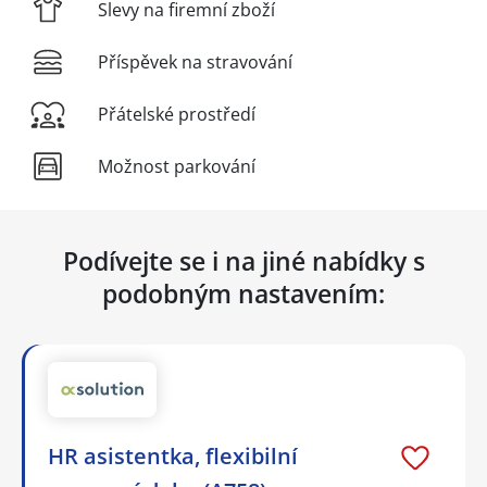
Slevy na firemní zboží
Příspěvek na stravování
Přátelské prostředí
Možnost parkování
Podívejte se i na jiné nabídky s
podobným nastavením:
HR asistentka, flexibilní