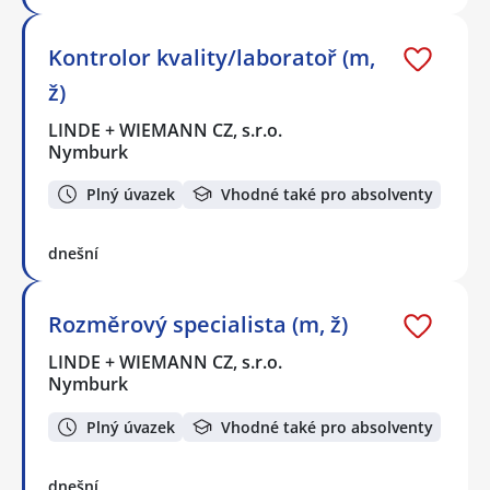
Kontrolor kvality/laboratoř (m,
ž)
LINDE + WIEMANN CZ, s.r.o.
Nymburk
Plný úvazek
Vhodné také pro absolventy
dnešní
Rozměrový specialista (m, ž)
LINDE + WIEMANN CZ, s.r.o.
Nymburk
Plný úvazek
Vhodné také pro absolventy
dnešní