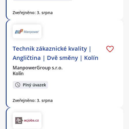
Zveřejněno: 3. srpna
Technik zákaznické kvality |
Angličtina | Dvě směny | Kolín
ManpowerGroup s.r.o.
Kolín
Plný úvazek
Zveřejněno: 3. srpna