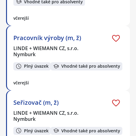
Vhodné také pro absolventy
včerejší
Pracovník výroby (m, ž)
LINDE + WIEMANN CZ, s.r.o.
Nymburk
Plný úvazek
Vhodné také pro absolventy
včerejší
Seřizovač (m, ž)
LINDE + WIEMANN CZ, s.r.o.
Nymburk
Plný úvazek
Vhodné také pro absolventy