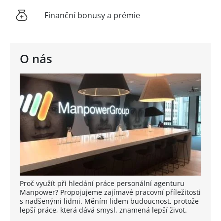
Finanční bonusy a prémie
O nás
Proč využít při hledání práce personální agenturu
Manpower? Propojujeme zajímavé pracovní příležitosti
s nadšenými lidmi. Měním lidem budoucnost, protože
lepší práce, která dává smysl, znamená lepší život.