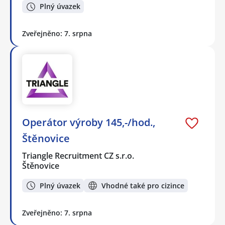
Plný úvazek
Zveřejněno: 7. srpna
Operátor výroby 145,-/hod.,
Štěnovice
Triangle Recruitment CZ s.r.o.
Štěnovice
Plný úvazek
Vhodné také pro cizince
Zveřejněno: 7. srpna