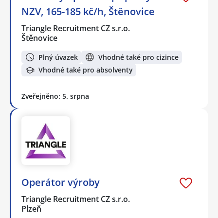
NZV, 165-185 kč/h, Štěnovice
Triangle Recruitment CZ s.r.o.
Štěnovice
Plný úvazek
Vhodné také pro cizince
Vhodné také pro absolventy
Zveřejněno: 5. srpna
Operátor výroby
Triangle Recruitment CZ s.r.o.
Plzeň