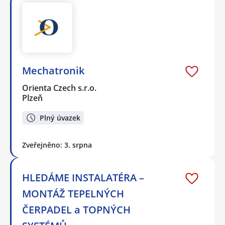
Mechatronik
Orienta Czech s.r.o.
Plzeň
Plný úvazek
Zveřejněno: 3. srpna
HLEDÁME INSTALATÉRA –
MONTÁŽ TEPELNÝCH
ČERPADEL a TOPNÝCH