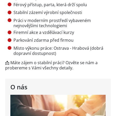
Férový přístup, parta, která drží spolu
Stabilní zázemí výrobní společnosti
Práci v moderním prostředí vybaveném
nejnovějšími technologiemi
Firemní akce a vzdělávací kurzy
Parkování zdarma před firmou
Místo výkonu práce: Ostrava - Hrabová (dobrá
dopravní dostupnost)
📩 Máte zájem o stabilní práci? Ozvěte se nám a
probereme s Vámi všechny detaily.
O nás