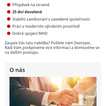
Příspěvek na stravné
25 dní dovolené
Stabilní zaměstnání v zavedené společnosti
Práci v moderním výrobním prostředí
Dobré spojení MHD
Zaujala Vás tato nabídka? Pošlete nám životopis.
Rádi Vám poskytneme více informací a domluvíme se
na dalším postupu.
O nás