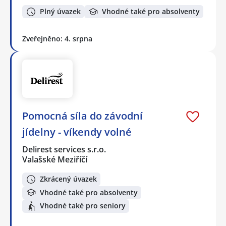
Plný úvazek
Vhodné také pro absolventy
Zveřejněno: 4. srpna
Pomocná síla do závodní
jídelny - víkendy volné
Delirest services s.r.o.
Valašské Meziříčí
Zkrácený úvazek
Vhodné také pro absolventy
Vhodné také pro seniory