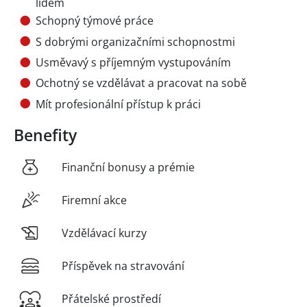
lidem
Schopný týmové práce
S dobrými organizačními schopnostmi
Usměvavý s příjemným vystupováním
Ochotný se vzdělávat a pracovat na sobě
Mít profesionální přístup k práci
Benefity
Finanční bonusy a prémie
Firemní akce
Vzdělávací kurzy
Příspěvek na stravování
Přátelské prostředí