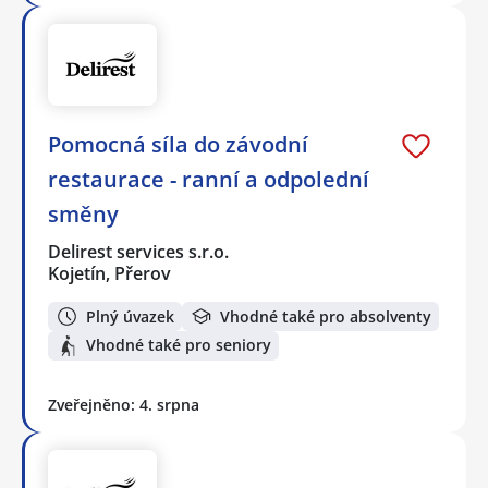
Pomocná síla do závodní
restaurace - ranní a odpolední
směny
Delirest services s.r.o.
Kojetín, Přerov
Plný úvazek
Vhodné také pro absolventy
Vhodné také pro seniory
Zveřejněno: 4. srpna