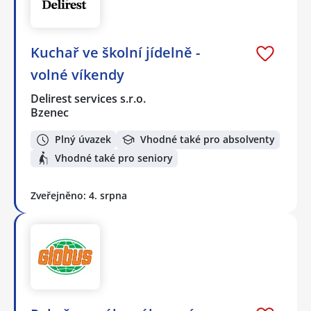
Kuchař ve školní jídelně -
volné víkendy
Delirest services s.r.o.
Bzenec
Plný úvazek
Vhodné také pro absolventy
Vhodné také pro seniory
Zveřejněno: 4. srpna