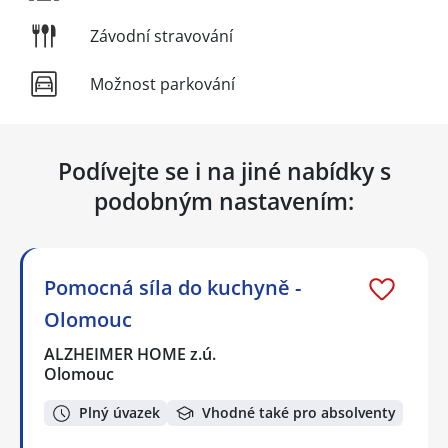
Závodní stravování
Možnost parkování
Podívejte se i na jiné nabídky s
podobným nastavením:
Pomocná síla do kuchyně -
Olomouc
ALZHEIMER HOME z.ú.
Olomouc
Plný úvazek
Vhodné také pro absolventy