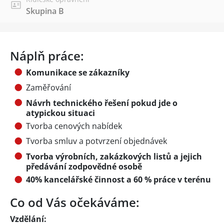
Skupina B
Náplň práce:
Komunikace se zákazníky
Zaměřování
Návrh technického řešení pokud jde o
atypickou situaci
Tvorba cenových nabídek
Tvorba smluv a potvrzení objednávek
Tvorba výrobních, zakázkových listů a jejich
předávání zodpovědné osobě
40% kancelářské činnost a 60 % práce v terénu
Co od Vás očekáváme:
Vzdělání: