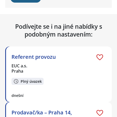
Podívejte se i na jiné nabídky s
podobným nastavením:
Referent provozu
EUC a.s.
Praha
Plný úvazek
dnešní
Prodavač/ka – Praha 14,