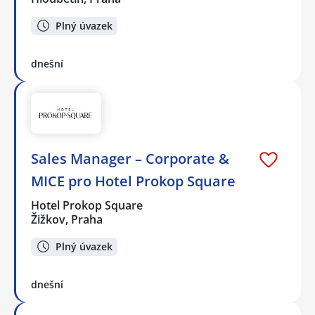
Plný úvazek
dnešní
Sales Manager – Corporate &
MICE pro Hotel Prokop Square
Hotel Prokop Square
Žižkov, Praha
Plný úvazek
dnešní