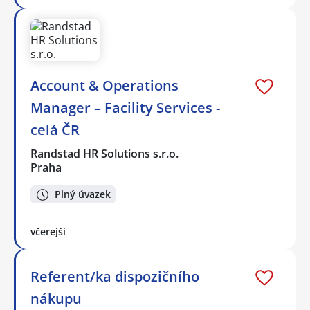
Account & Operations
Manager – Facility Services -
celá ČR
Randstad HR Solutions s.r.o.
Praha
Plný úvazek
včerejší
Referent/ka dispozičního
nákupu