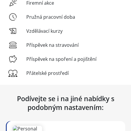
Firemní akce
Pružná pracovní doba
Vzdělávací kurzy
Příspěvek na stravování
Příspěvek na spoření a pojištění
Přátelské prostředí
Podívejte se i na jiné nabídky s
podobným nastavením: