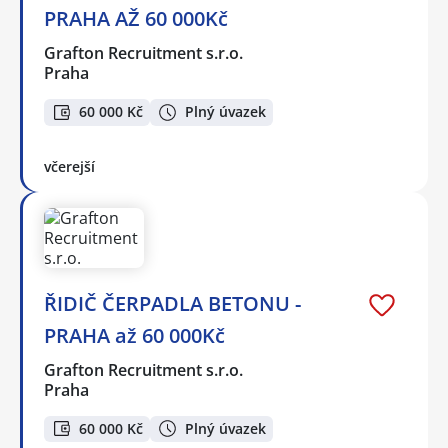
PRAHA AŽ 60 000Kč
Grafton Recruitment s.r.o.
Praha
60 000 Kč
Plný úvazek
včerejší
ŘIDIČ ČERPADLA BETONU -
PRAHA až 60 000Kč
Grafton Recruitment s.r.o.
Praha
60 000 Kč
Plný úvazek