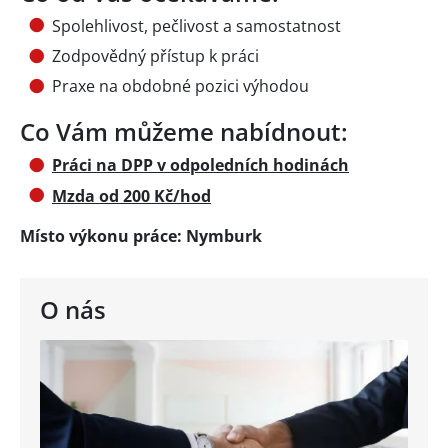
Spolehlivost, pečlivost a samostatnost
Zodpovědný přístup k práci
Praxe na obdobné pozici výhodou
Co Vám můžeme nabídnout:
Práci na DPP v odpoledních hodinách
Mzda od 200 Kč/hod
Místo výkonu práce: Nymburk
O nás