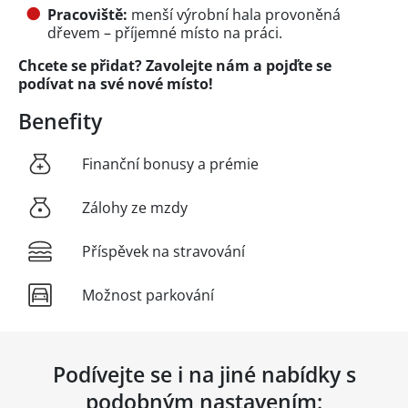
Pracoviště:
menší výrobní hala provoněná
dřevem – příjemné místo na práci.
Chcete se přidat? Zavolejte nám a pojďte se
podívat na své nové místo!
Benefity
Finanční bonusy a prémie
Zálohy ze mzdy
Příspěvek na stravování
Možnost parkování
Podívejte se i na jiné nabídky s
podobným nastavením: