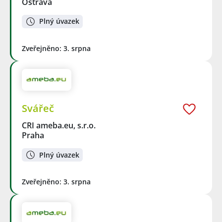
Ostrava
Plný úvazek
Zveřejněno: 3. srpna
Svářeč
CRI ameba.eu, s.r.o.
Praha
Plný úvazek
Zveřejněno: 3. srpna