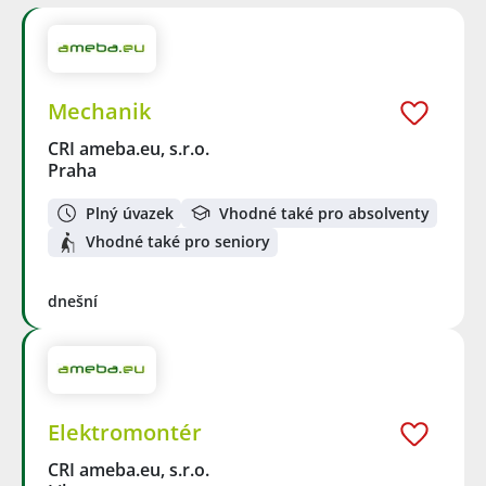
Mechanik
CRI ameba.eu, s.r.o.
Praha
Plný úvazek
Vhodné také pro absolventy
Vhodné také pro seniory
dnešní
Elektromontér
CRI ameba.eu, s.r.o.