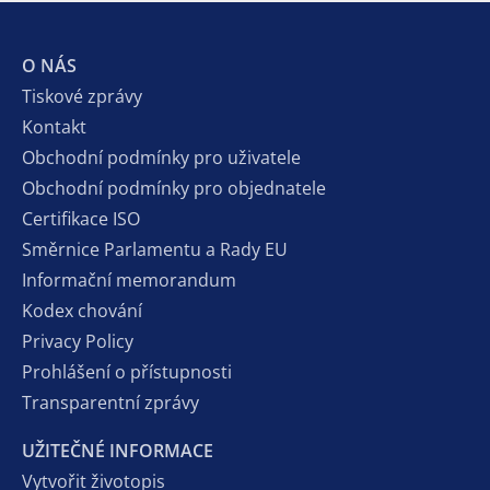
O NÁS
Tiskové zprávy
Kontakt
Obchodní podmínky pro uživatele
Obchodní podmínky pro objednatele
Certifikace ISO
Směrnice Parlamentu a Rady EU
Informační memorandum
Kodex chování
Privacy Policy
Prohlášení o přístupnosti
Transparentní zprávy
UŽITEČNÉ INFORMACE
Vytvořit životopis