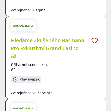
Zveřejněno: 3. srpna
Hledáme Zkušeného Barmana
Pro Exkluzivní Grand Casino
Aš
CRI ameba.eu, s.r.o.
Aš
Plný úvazek
Zveřejněno: 31. července