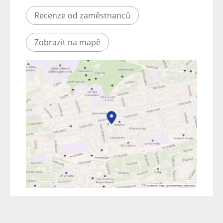
Recenze od zaměstnanců
Zobrazit na mapě