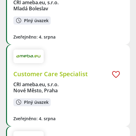
CRI ameba.eu, s.r.o.
Mladá Boleslav
Plný úvazek
Zveřejněno: 4. srpna
Customer Care Specialist
CRI ameba.eu, s.r.o.
Nové Město, Praha
Plný úvazek
Zveřejněno: 4. srpna