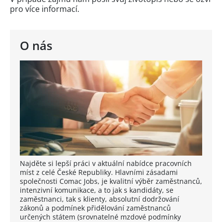
pro více informací.
O nás
Najděte si lepší práci v aktuální nabídce pracovních
míst z celé České Republiky. Hlavními zásadami
společnosti Comac Jobs, je kvalitní výběr zaměstnanců,
intenzivní komunikace, a to jak s kandidáty, se
zaměstnanci, tak s klienty, absolutní dodržování
zákonů a podmínek přidělování zaměstnanců
určených státem (srovnatelné mzdové podmínky