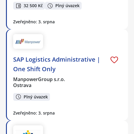
32 500 Kč
Plný úvazek
Zveřejněno: 3. srpna
SAP Logistics Administrative |
One Shift Only
ManpowerGroup s.r.o.
Ostrava
Plný úvazek
Zveřejněno: 3. srpna