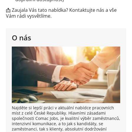
📩 Zaujala Vás tato nabídka? Kontaktujte nás a vše
Vám rádi vysvětlíme.
O nás
Najděte si lepší práci v aktuální nabídce pracovních
míst z celé České Republiky. Hlavními zásadami
společnosti Comac Jobs, je kvalitní výběr zaměstnanců,
intenzivní komunikace, a to jak s kandidáty, se
zaměstnanci, tak s klienty, absolutní dodržování