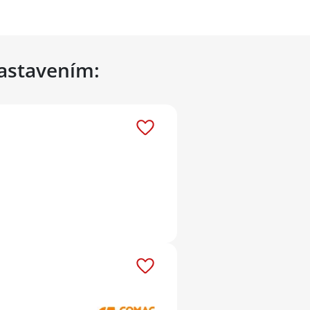
nastavením: