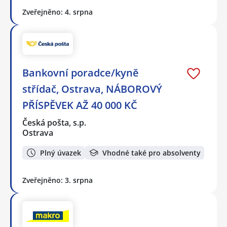
Zveřejněno: 4. srpna
Bankovní poradce/kyně
střídač, Ostrava, NÁBOROVÝ
PŘÍSPĚVEK AŽ 40 000 KČ
Česká pošta, s.p.
Ostrava
Plný úvazek
Vhodné také pro absolventy
Zveřejněno: 3. srpna