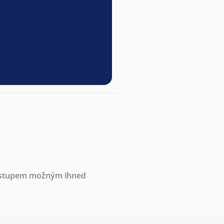
nástupem možným ihned