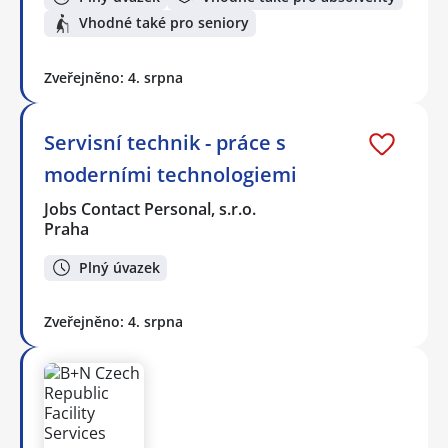
Vhodné také pro seniory
Zveřejněno: 4. srpna
Servisní technik - práce s
moderními technologiemi
Jobs Contact Personal, s.r.o.
Praha
Plný úvazek
Zveřejněno: 4. srpna