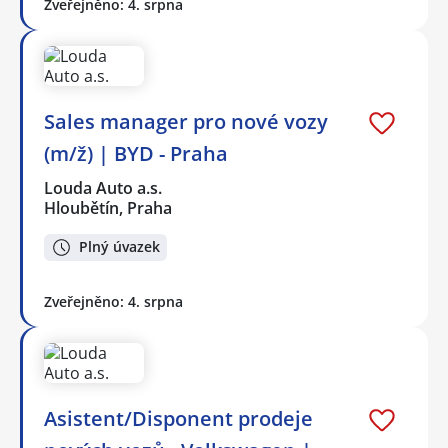
Zveřejněno: 4. srpna
Sales manager pro nové vozy
(m/ž) | BYD - Praha
Louda Auto a.s.
Hloubětín, Praha
Plný úvazek
Zveřejněno: 4. srpna
Asistent/Disponent prodeje