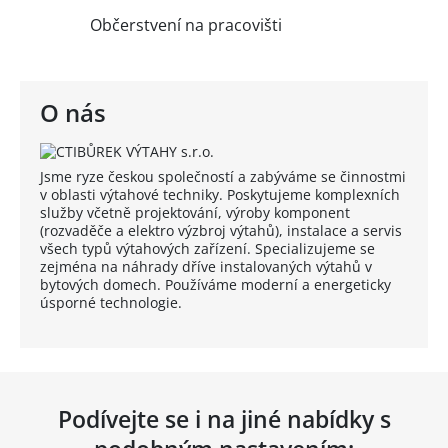
Občerstvení na pracovišti
O nás
Jsme ryze českou společností a zabýváme se činnostmi
v oblasti výtahové techniky. Poskytujeme komplexních
služby včetně projektování, výroby komponent
(rozvaděče a elektro výzbroj výtahů), instalace a servis
všech typů výtahových zařízení. Specializujeme se
zejména na náhrady dříve instalovaných výtahů v
bytových domech. Používáme moderní a energeticky
úsporné technologie.
Podívejte se i na jiné nabídky s