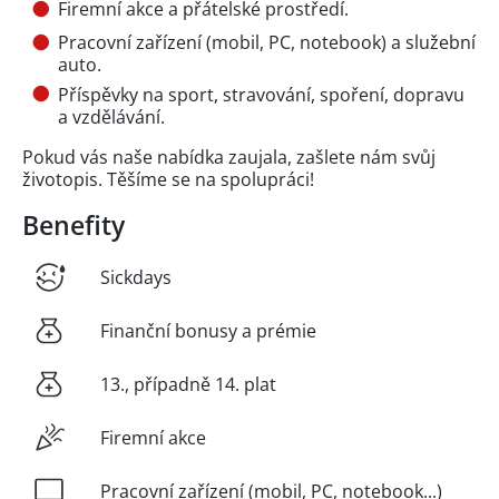
Firemní akce a přátelské prostředí.
Pracovní zařízení (mobil, PC, notebook) a služební
auto.
Příspěvky na sport, stravování, spoření, dopravu
a vzdělávání.
Pokud vás naše nabídka zaujala, zašlete nám svůj
životopis. Těšíme se na spolupráci!
Benefity
Sickdays
Finanční bonusy a prémie
13., případně 14. plat
Firemní akce
Pracovní zařízení (mobil, PC, notebook...)