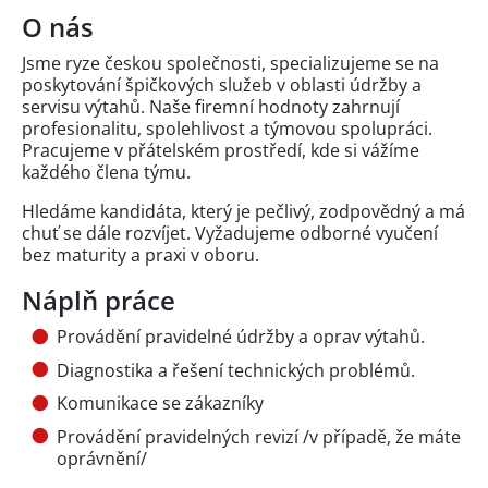
O nás
Jsme ryze českou společnosti, specializujeme se na
poskytování špičkových služeb v oblasti údržby a
servisu výtahů. Naše firemní hodnoty zahrnují
profesionalitu, spolehlivost a týmovou spolupráci.
Pracujeme v přátelském prostředí, kde si vážíme
každého člena týmu.
Hledáme kandidáta, který je pečlivý, zodpovědný a má
chuť se dále rozvíjet. Vyžadujeme odborné vyučení
bez maturity a praxi v oboru.
Náplň práce
Provádění pravidelné údržby a oprav výtahů.
Diagnostika a řešení technických problémů.
Komunikace se zákazníky
Provádění pravidelných revizí /v případě, že máte
oprávnění/