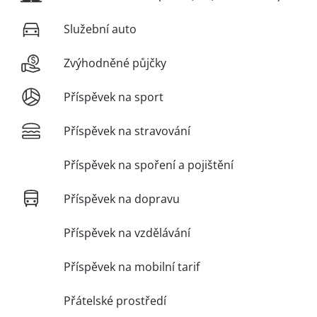
Služební auto
Zvýhodněné půjčky
Příspěvek na sport
Příspěvek na stravování
Příspěvek na spoření a pojištění
Příspěvek na dopravu
Příspěvek na vzdělávání
Příspěvek na mobilní tarif
Přátelské prostředí