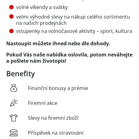
volné víkendy a svátky
velmi výhodné slevy na nákup celého sortimentu
na našich prodejnách
vstupenky na volnočasové aktivity – sport, kultura
Nastoupit můžete ihned nebo dle dohody.
Pokud Vás naše nabídka oslovila, potom neváhejte
a pošlete nám životopis!
Benefity
Finanční bonusy a prémie
Firemní akce
Slevy na firemní zboží
Příspěvek na stravování