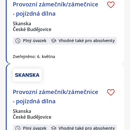
Provozní zámečník/zámečnice
- pojízdná dílna
Skanska
České Budějovice
Plný úvazek
Vhodné také pro absolventy
Zveřejněno: 6. května
Provozní zámečník/zámečnice
- pojízdná dílna
Skanska
České Budějovice
Plný úvazek
Vhodné také pro absolventy