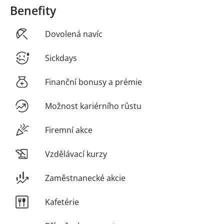
Benefity
Dovolená navíc
Sickdays
Finanční bonusy a prémie
Možnost kariérního růstu
Firemní akce
Vzdělávací kurzy
Zaměstnanecké akcie
Kafetérie