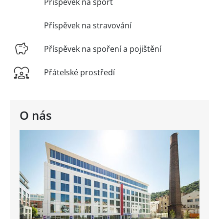
Příspěvek na sport
Příspěvek na stravování
Příspěvek na spoření a pojištění
Přátelské prostředí
O nás