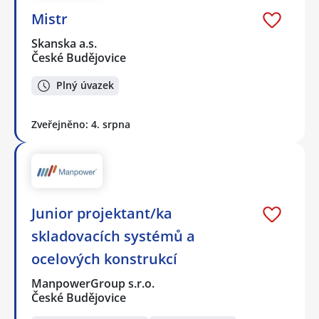
Mistr
Skanska a.s.
České Budějovice
Plný úvazek
Zveřejněno: 4. srpna
Junior projektant/ka
skladovacích systémů a
ocelových konstrukcí
ManpowerGroup s.r.o.
České Budějovice