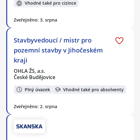
Vhodné také pro cizince
Zveřejněno: 3. srpna
Stavbyvedoucí / mistr pro
pozemní stavby v Jihočeském
kraji
OHLA ŽS, a.s.
České Budějovice
Plný úvazek
Vhodné také pro absolventy
Zveřejněno: 2. srpna