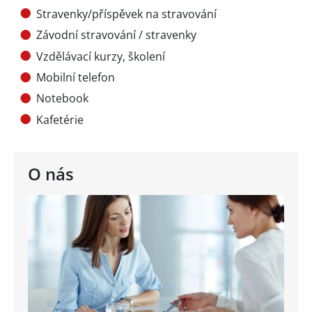
Stravenky/příspěvek na stravování
Závodní stravování / stravenky
Vzdělávací kurzy, školení
Mobilní telefon
Notebook
Kafetérie
O nás