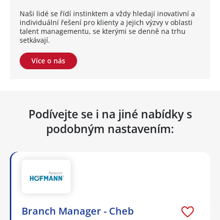
Naši lidé se řídí instinktem a vždy hledají inovativní a
individuální řešení pro klienty a jejich výzvy v oblasti
talent managementu, se kterými se denně na trhu
setkávají.
Více o nás
Podívejte se i na jiné nabídky s
podobným nastavením:
Branch Manager - Cheb