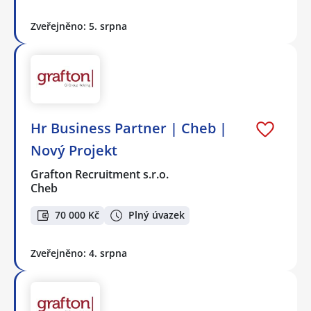
Zveřejněno: 5. srpna
Hr Business Partner | Cheb |
Nový Projekt
Grafton Recruitment s.r.o.
Cheb
70 000 Kč
Plný úvazek
Zveřejněno: 4. srpna