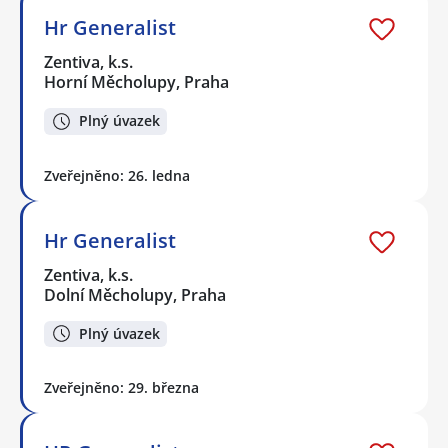
Hr Generalist
Zentiva, k.s.
Horní Měcholupy, Praha
Plný úvazek
Zveřejněno: 26. ledna
Hr Generalist
Zentiva, k.s.
Dolní Měcholupy, Praha
Plný úvazek
Zveřejněno: 29. března