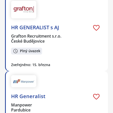
HR GENERALIST s AJ
Grafton Recruitment s.r.o.
České Budějovice
Plný úvazek
Zveřejněno: 15. března
HR Generalist
Manpower
Pardubice