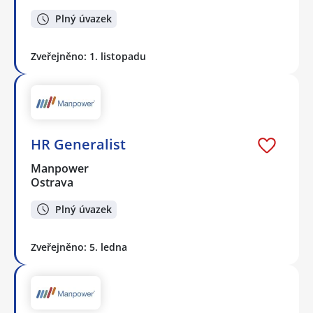
Plný úvazek
Zveřejněno: 1. listopadu
HR Generalist
Manpower
Ostrava
Plný úvazek
Zveřejněno: 5. ledna