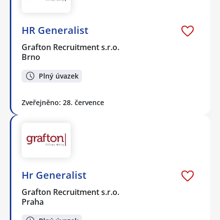
HR Generalist
Grafton Recruitment s.r.o.
Brno
Plný úvazek
Zveřejněno: 28. července
Hr Generalist
Grafton Recruitment s.r.o.
Praha