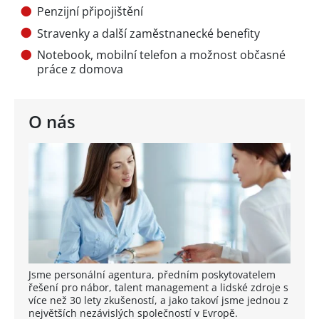
Penzijní připojištění
Stravenky a další zaměstnanecké benefity
Notebook, mobilní telefon a možnost občasné
práce z domova
O nás
Jsme personální agentura, předním poskytovatelem
řešení pro nábor, talent management a lidské zdroje s
více než 30 lety zkušeností, a jako takoví jsme jednou z
největších nezávislých společností v Evropě.