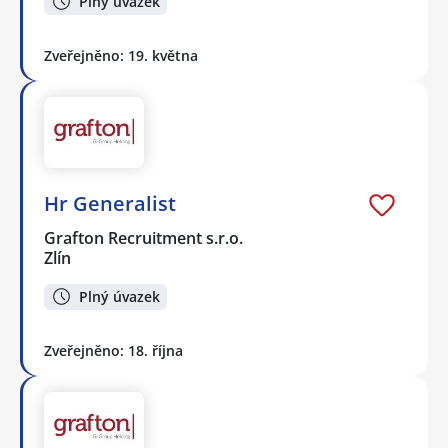
Plný úvazek
Zveřejněno: 19. května
Hr Generalist
Grafton Recruitment s.r.o.
Zlín
Plný úvazek
Zveřejněno: 18. října