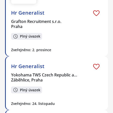
Hr Generalist
Grafton Recruitment s.r.o.
Praha
Plný úvazek
Zveřejněno: 2. prosince
Hr Generalist
Yokohama TWS Czech Republic a…
Záběhlice, Praha
Plný úvazek
Zveřejněno: 24. listopadu