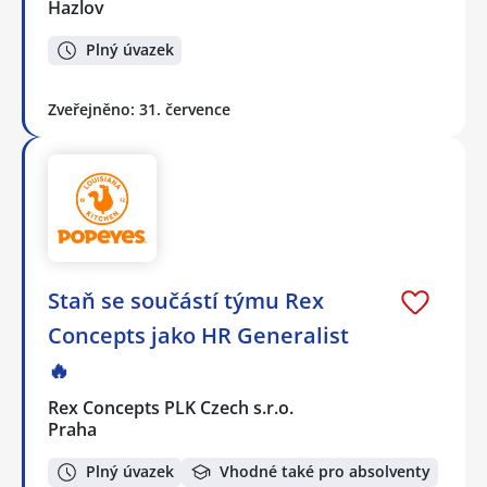
Hazlov
Plný úvazek
Zveřejněno: 31. července
Staň se součástí týmu Rex
Concepts jako HR Generalist
🔥
Rex Concepts PLK Czech s.r.o.
Praha
Plný úvazek
Vhodné také pro absolventy