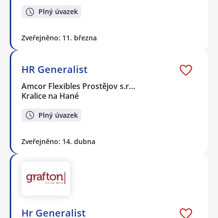
Plný úvazek
Zveřejněno: 11. března
HR Generalist
Amcor Flexibles Prostějov s.r…
Kralice na Hané
Plný úvazek
Zveřejněno: 14. dubna
Hr Generalist