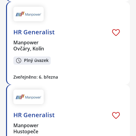
HR Generalist
Manpower
Ovčáry, Kolín
Plný úvazek
Zveřejněno: 6. března
HR Generalist
Manpower
Hustopeče