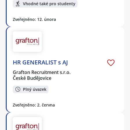
Vhodné také pro studenty
Zveřejněno: 12. února
HR GENERALIST s AJ
Grafton Recruitment s.r.o.
České Budějovice
Plný úvazek
Zveřejněno: 2. června