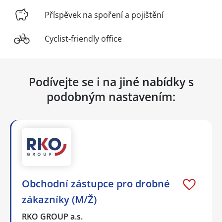
Příspěvek na spoření a pojištění
Cyclist-friendly office
Podívejte se i na jiné nabídky s
podobným nastavením:
Obchodní zástupce pro drobné
zákazníky (M/Ž)
RKO GROUP a.s.