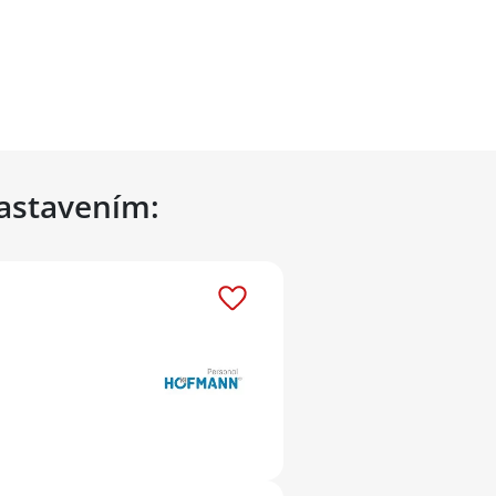
nastavením: