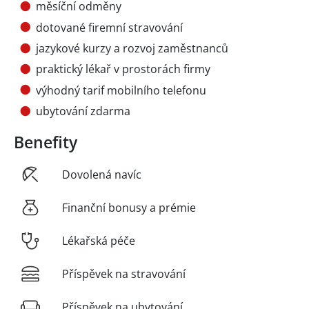
měsíční odměny
dotované firemní stravování
jazykové kurzy a rozvoj zaměstnanců
praktický lékař v prostorách firmy
výhodný tarif mobilního telefonu
ubytování zdarma
Benefity
Dovolená navíc
Finanční bonusy a prémie
Lékařská péče
Příspěvek na stravování
Příspěvek na ubytování