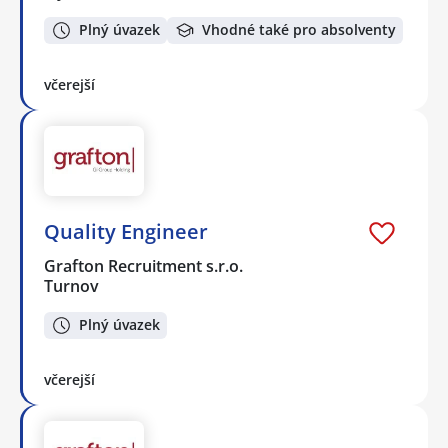
Plný úvazek
Vhodné také pro absolventy
včerejší
Quality Engineer
Grafton Recruitment s.r.o.
Turnov
Plný úvazek
včerejší