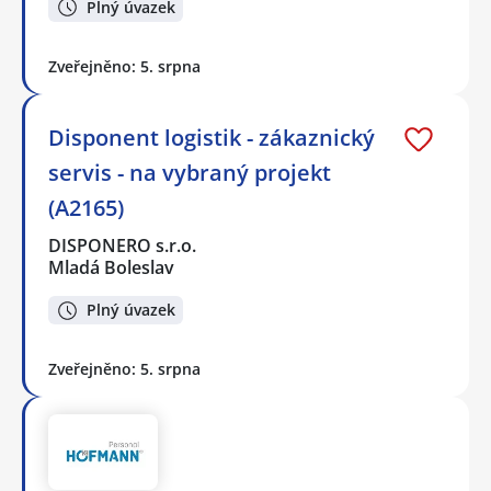
Plný úvazek
Zveřejněno: 5. srpna
Disponent logistik - zákaznický
servis - na vybraný projekt
(A2165)
DISPONERO s.r.o.
Mladá Boleslav
Plný úvazek
Zveřejněno: 5. srpna