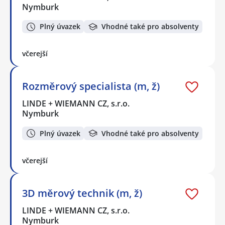
Nymburk
Plný úvazek
Vhodné také pro absolventy
včerejší
Rozměrový specialista (m, ž)
LINDE + WIEMANN CZ, s.r.o.
Nymburk
Plný úvazek
Vhodné také pro absolventy
včerejší
3D měrový technik (m, ž)
LINDE + WIEMANN CZ, s.r.o.
Nymburk