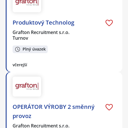
Produktový Technolog
Grafton Recruitment s.r.o.
Turnov
Plný úvazek
včerejší
OPERÁTOR VÝROBY 2 směnný
provoz
Grafton Recruitment s.r.o.