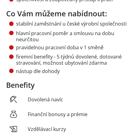
Co Vám můžeme nabídnout:
stabilní zaměstnání u české výrobní společnosti
hlavní pracovní poměr a smlouvu na dobu
neurčitou
pravidelnou pracovní doba v 1 směně
firemní benefity - 5 týdnů dovolené, dotované
stravování, možnost ubytování zdarma
nástup dle dohody
Benefity
Dovolená navíc
Finanční bonusy a prémie
Vzdělávací kurzy