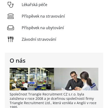
Lékařská péče
Příspěvek na stravování
Příspěvek na ubytování
Závodní stravování
O nás
Společnost Triangle Recruitment CZ s.r.o. byla
založena v roce 2008 a je dceřinou společností firmy
Triangle Recruitment Ltd., která vznikla v Anglii v roce
1995.