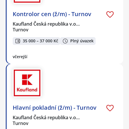
Kontrolor cen (ž/m) - Turnov
Kaufland Česká republika v.o…
Turnov
35 000 – 37 000 Kč
Plný úvazek
včerejší
Hlavní pokladní (ž/m) - Turnov
Kaufland Česká republika v.o…
Turnov