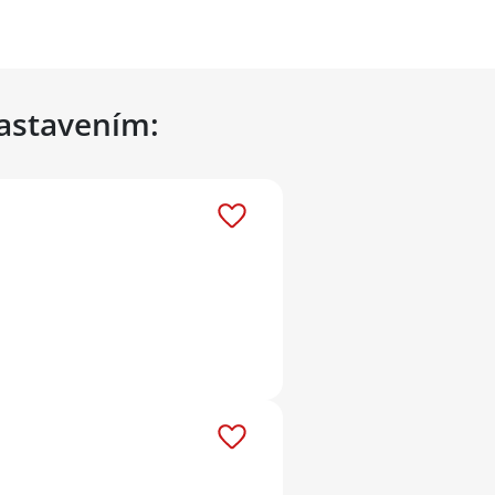
nastavením: