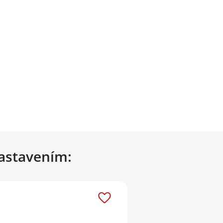
nastavením: