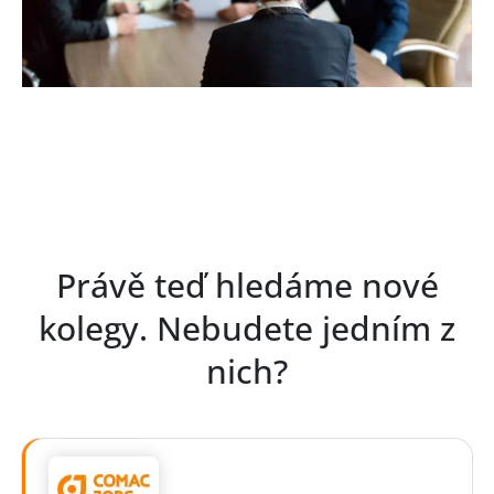
Právě teď hledáme nové
kolegy. Nebudete jedním z
nich?