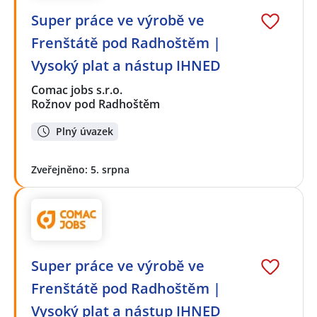
Super práce ve výrobě ve
Frenštátě pod Radhoštěm |
Vysoký plat a nástup IHNED
Comac jobs s.r.o.
Rožnov pod Radhoštěm
Plný úvazek
Zveřejněno: 5. srpna
Super práce ve výrobě ve
Frenštátě pod Radhoštěm |
Vysoký plat a nástup IHNED