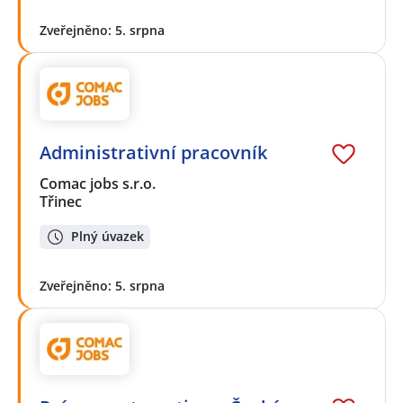
Zveřejněno: 5. srpna
Administrativní pracovník
Comac jobs s.r.o.
Třinec
Plný úvazek
Zveřejněno: 5. srpna